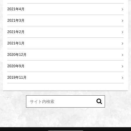
2021年4月
2021年3月
2021年2月
2021年1月
2020年12月
2020年9月
2019年11月