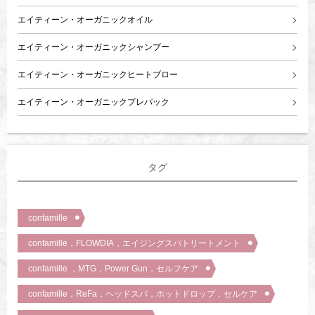
エイティーン・オーガニックオイル
エイティーン・オーガニックシャンプー
エイティーン・オーガニックヒートブロー
エイティーン・オーガニックプレパック
タグ
confamille
confamille，FLOWDIA，エイジングスパトリートメント
confamille ，MTG，Power Gun，セルフケア
confamille，ReFa，ヘッドスパ，ホットドロップ，セルケア