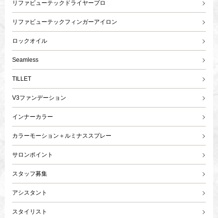
リファビューテックドライヤープロ
リファビューテックフィンガーアイロン
ロックオイル
Seamless
TILLET
V3ファンデーション
インナーカラー
カラーモーション＋ルミナススプレー
サロンポイント
スタッフ募集
アシスタント
スタイリスト