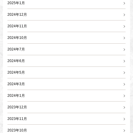
2025年1月
2024年12月
2024年11月
2024年10月
2024年7月
2024年6月
2024年5月
2024年3月
2024年1月
2023年12月
2023年11月
2023年10月