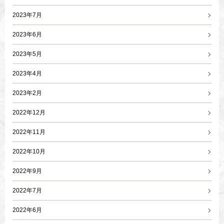
2023年7月
2023年6月
2023年5月
2023年4月
2023年2月
2022年12月
2022年11月
2022年10月
2022年9月
2022年7月
2022年6月