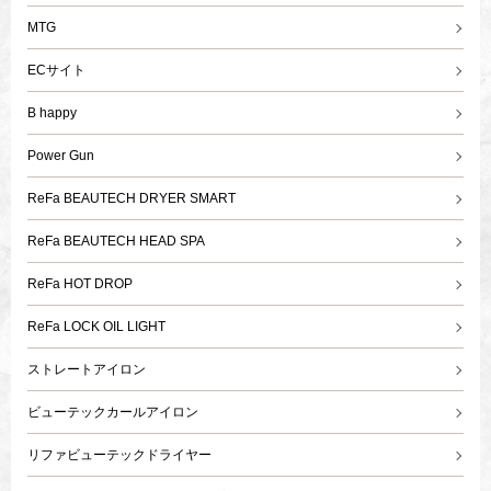
MTG
ECサイト
B happy
Power Gun
ReFa BEAUTECH DRYER SMART
ReFa BEAUTECH HEAD SPA
ReFa HOT DROP
ReFa LOCK OIL LIGHT
ストレートアイロン
ビューテックカールアイロン
リファビューテックドライヤー