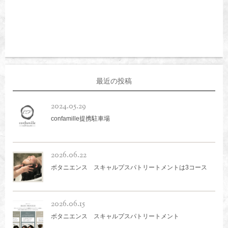
最近の投稿
2024.05.29
confamille提携駐車場
2026.06.22
ボタニエンス スキャルプスパトリートメントは3コース
2026.06.15
ボタニエンス スキャルプスパトリートメント