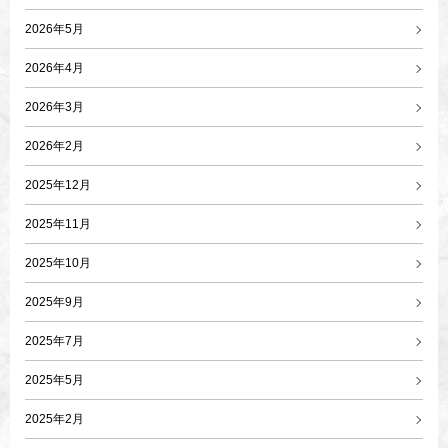
2026年5月
2026年4月
2026年3月
2026年2月
2025年12月
2025年11月
2025年10月
2025年9月
2025年7月
2025年5月
2025年2月