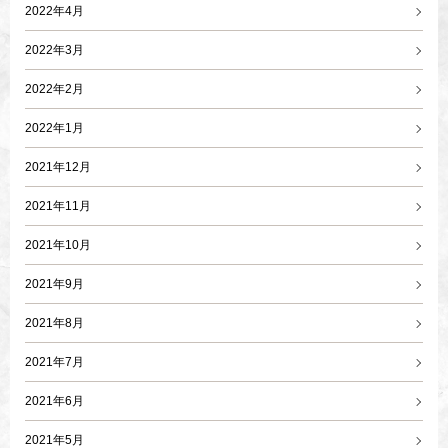
2022年4月
2022年3月
2022年2月
2022年1月
2021年12月
2021年11月
2021年10月
2021年9月
2021年8月
2021年7月
2021年6月
2021年5月