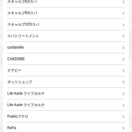
スキャルプEXスパ
スキャルプRXスパ
スキャルプSTDスパ
スパトリートメント
confamille
CHEERBE
チアビー
ネットショップ
Life Karte ライフカルテ
Life Karte ライフカルテ
Puteloプテロ
ReFa