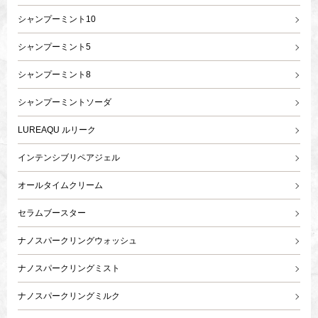
シャンプーミント10
シャンプーミント5
シャンプーミント8
シャンプーミントソーダ
LUREAQU ルリーク
インテンシブリペアジェル
オールタイムクリーム
セラムブースター
ナノスパークリングウォッシュ
ナノスパークリングミスト
ナノスパークリングミルク