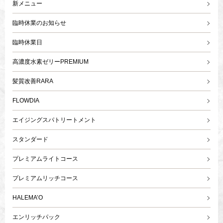
新メニュー
臨時休業のお知らせ
臨時休業日
高濃度水素ゼリーPREMIUM
髪質改善RARA
FLOWDIA
エイジングスパトリートメント
スタンダード
プレミアムライトコース
プレミアムリッチコース
HALEMA’O
エンリッチパック