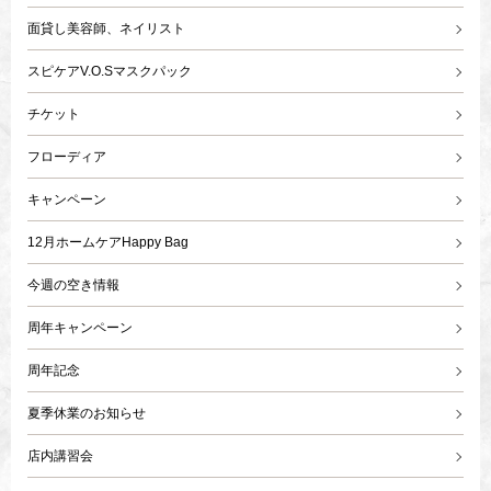
面貸し美容師、ネイリスト
スピケアV.O.Sマスクパック
チケット
フローディア
キャンペーン
12月ホームケアHappy Bag
今週の空き情報
周年キャンペーン
周年記念
夏季休業のお知らせ
店内講習会