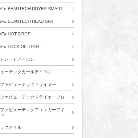
eFa BEAUTECH DRYER SMART
eFa BEAUTECH HEAD SPA
eFa HOT DROP
eFa LOCK OIL LIGHT
トレートアイロン
ューテックカールアイロン
ファビューテックドライヤー
ファビューテックドライヤープロ
ファビューテックフィンガーアイ
ン
ックオイル