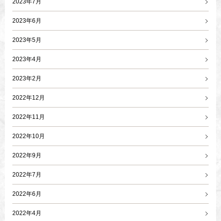
2023年7月
2023年6月
2023年5月
2023年4月
2023年2月
2022年12月
2022年11月
2022年10月
2022年9月
2022年7月
2022年6月
2022年4月