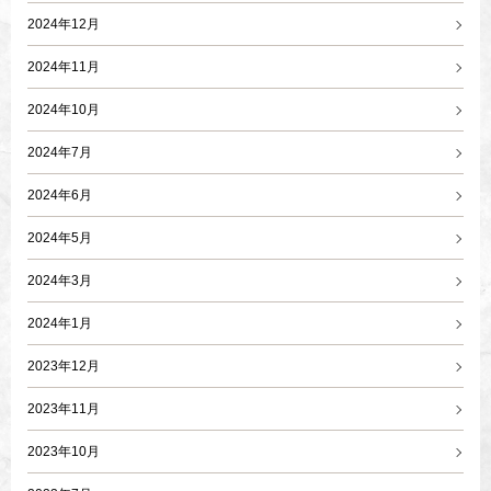
2024年12月
2024年11月
2024年10月
2024年7月
2024年6月
2024年5月
2024年3月
2024年1月
2023年12月
2023年11月
2023年10月