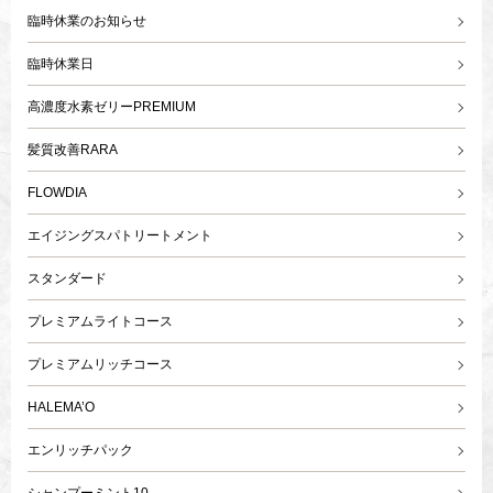
臨時休業のお知らせ
臨時休業日
高濃度水素ゼリーPREMIUM
髪質改善RARA
FLOWDIA
エイジングスパトリートメント
スタンダード
プレミアムライトコース
プレミアムリッチコース
HALEMA’O
エンリッチパック