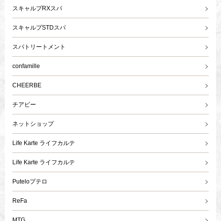
スキャルプRXスパ
スキャルプSTDスパ
スパトリートメント
confamille
CHEERBE
チアビー
ネットショップ
Life Karte ライフカルテ
Life Karte ライフカルテ
Puteloプテロ
ReFa
MTG