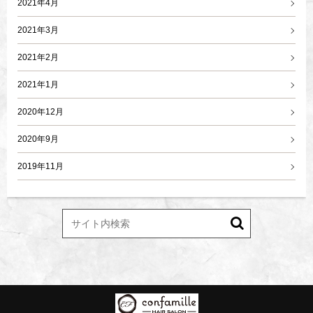
2021年4月
2021年3月
2021年2月
2021年1月
2020年12月
2020年9月
2019年11月