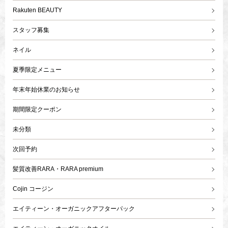
Rakuten BEAUTY
スタッフ募集
ネイル
夏季限定メニュー
年末年始休業のお知らせ
期間限定クーポン
未分類
次回予約
髪質改善RARA・RARA premium
Cojin コージン
エイティーン・オーガニックアフターパック