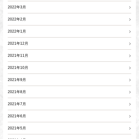
2022年3月
2022年2月
2022年1月
2021年12月
2021年11月
2021年10月
2021年9月
2021年8月
2021年7月
2021年6月
2021年5月