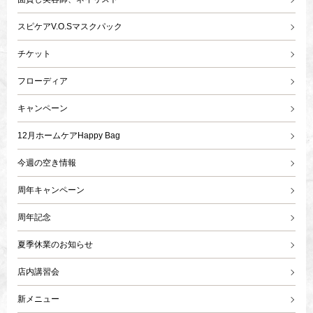
スピケアV.O.Sマスクパック
チケット
フローディア
キャンペーン
12月ホームケアHappy Bag
今週の空き情報
周年キャンペーン
周年記念
夏季休業のお知らせ
店内講習会
新メニュー