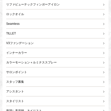
リファビューテックフィンガーアイロン
ロックオイル
Seamless
TILLET
V3ファンデーション
インナーカラー
カラーモーション＋ルミナススプレー
サロンポイント
スタッフ募集
アシスタント
スタイリスト
面貸し美容師、ネイリスト