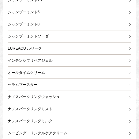
シャンプーミント10
シャンプーミント5
シャンプーミント8
シャンプーミントソーダ
LUREAQU ルリーク
インテンシブリペアジェル
オールタイムクリーム
セラムブースター
ナノスパークリングウォッシュ
ナノスパークリングミスト
ナノスパークリングミルク
ムービング リンクルケアクリーム