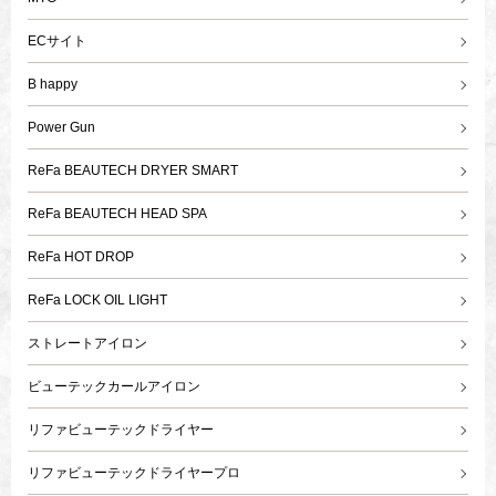
ECサイト
B happy
Power Gun
ReFa BEAUTECH DRYER SMART
ReFa BEAUTECH HEAD SPA
ReFa HOT DROP
ReFa LOCK OIL LIGHT
ストレートアイロン
ビューテックカールアイロン
リファビューテックドライヤー
リファビューテックドライヤープロ