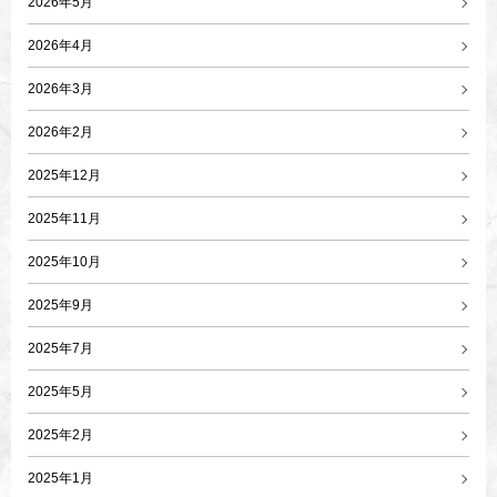
2026年5月
2026年4月
2026年3月
2026年2月
2025年12月
2025年11月
2025年10月
2025年9月
2025年7月
2025年5月
2025年2月
2025年1月