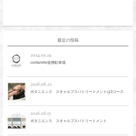
最近の投稿
2024.05.29
confamille提携駐車場
2026.06.22
ボタニエンス スキャルプスパトリートメントは3コース
2026.06.15
ボタニエンス スキャルプスパトリートメント