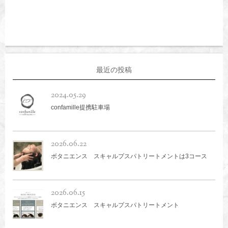
最近の投稿
2024.05.29
confamille提携駐車場
2026.06.22
ボタニエンス スキャルプスパトリートメントは3コース
2026.06.15
ボタニエンス スキャルプスパトリートメント