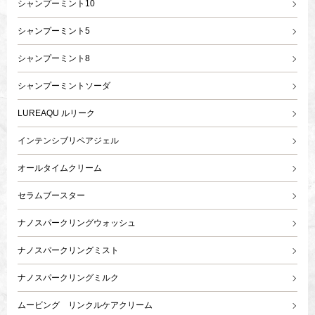
シャンプーミント10
シャンプーミント5
シャンプーミント8
シャンプーミントソーダ
LUREAQU ルリーク
インテンシブリペアジェル
オールタイムクリーム
セラムブースター
ナノスパークリングウォッシュ
ナノスパークリングミスト
ナノスパークリングミルク
ムービング リンクルケアクリーム