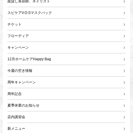
面貸し美容師、ネイリスト
スピケアV.O.Sマスクパック
チケット
フローディア
キャンペーン
12月ホームケアHappy Bag
今週の空き情報
周年キャンペーン
周年記念
夏季休業のお知らせ
店内講習会
新メニュー