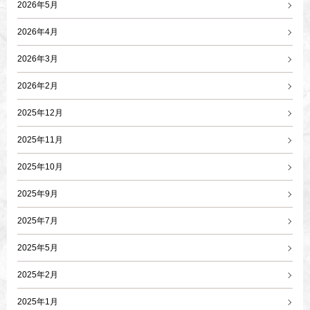
2026年5月
2026年4月
2026年3月
2026年2月
2025年12月
2025年11月
2025年10月
2025年9月
2025年7月
2025年5月
2025年2月
2025年1月