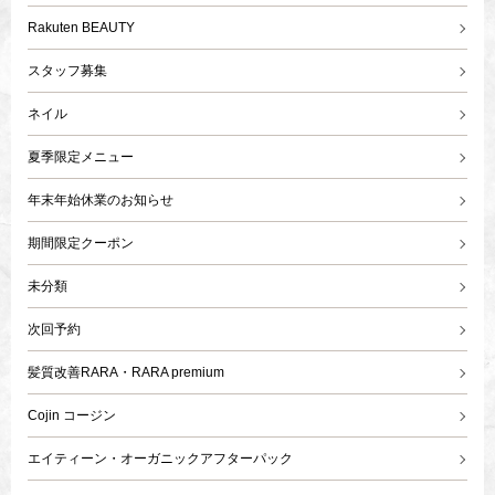
Rakuten BEAUTY
スタッフ募集
ネイル
夏季限定メニュー
年末年始休業のお知らせ
期間限定クーポン
未分類
次回予約
髪質改善RARA・RARA premium
Cojin コージン
エイティーン・オーガニックアフターパック