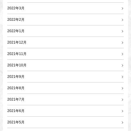
2022年3月
2022年2月
2022年1月
2021年12月
2021年11月
2021年10月
2021年9月
2021年8月
2021年7月
2021年6月
2021年5月