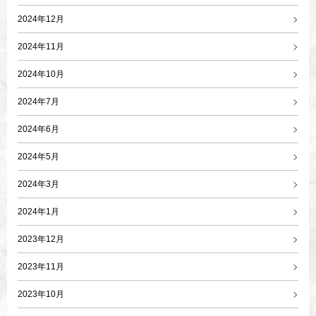
2024年12月
2024年11月
2024年10月
2024年7月
2024年6月
2024年5月
2024年3月
2024年1月
2023年12月
2023年11月
2023年10月