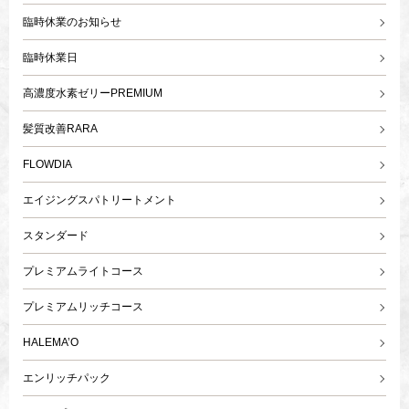
臨時休業のお知らせ
臨時休業日
高濃度水素ゼリーPREMIUM
髪質改善RARA
FLOWDIA
エイジングスパトリートメント
スタンダード
プレミアムライトコース
プレミアムリッチコース
HALEMA’O
エンリッチパック