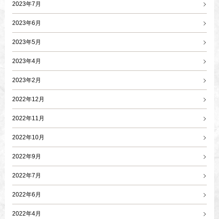
2023年7月
2023年6月
2023年5月
2023年4月
2023年2月
2022年12月
2022年11月
2022年10月
2022年9月
2022年7月
2022年6月
2022年4月