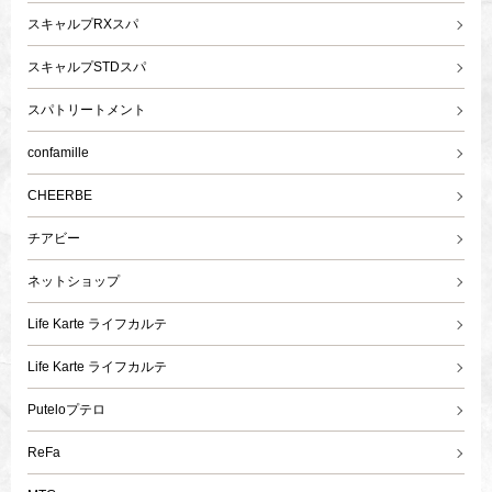
スキャルプRXスパ
スキャルプSTDスパ
スパトリートメント
confamille
CHEERBE
チアビー
ネットショップ
Life Karte ライフカルテ
Life Karte ライフカルテ
Puteloプテロ
ReFa