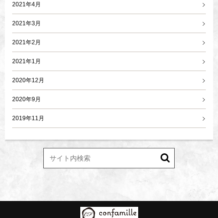
2021年4月
2021年3月
2021年2月
2021年1月
2020年12月
2020年9月
2019年11月