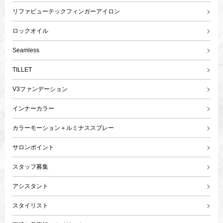
リファビューテックフィンガーアイロン
ロックオイル
Seamless
TILLET
V3ファンデーション
インナーカラー
カラーモーション＋ルミナススプレー
サロンポイント
スタッフ募集
アシスタント
スタイリスト