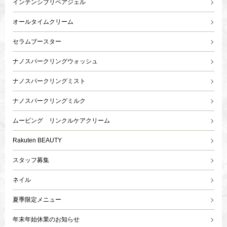
インテンシブリペアジェル
オールタイムクリーム
セラムブースター
ナノスパークリングウォッシュ
ナノスパークリングミスト
ナノスパークリングミルク
ムービング リンクルケアクリーム
Rakuten BEAUTY
スタッフ募集
ネイル
夏季限定メニュー
年末年始休業のお知らせ