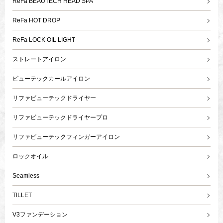
ReFa BEAUTECH HEAD SPA
ReFa HOT DROP
ReFa LOCK OIL LIGHT
ストレートアイロン
ビューテックカールアイロン
リファビューテックドライヤー
リファビューテックドライヤープロ
リファビューテックフィンガーアイロン
ロックオイル
Seamless
TILLET
V3ファンデーション