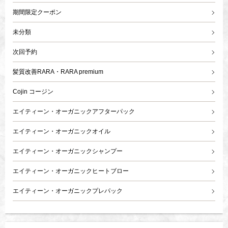
期間限定クーポン
未分類
次回予約
髪質改善RARA・RARA premium
Cojin コージン
エイティーン・オーガニックアフターパック
エイティーン・オーガニックオイル
エイティーン・オーガニックシャンプー
エイティーン・オーガニックヒートブロー
エイティーン・オーガニックプレパック