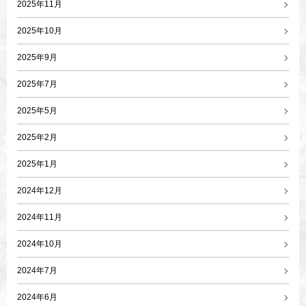
2025年11月
2025年10月
2025年9月
2025年7月
2025年5月
2025年2月
2025年1月
2024年12月
2024年11月
2024年10月
2024年7月
2024年6月