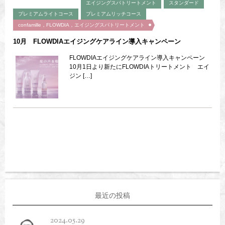
エイジングスパトリートメント
スタンダード
プレミアムライトコース
プレミアムリッチコース
confamille，FLOWDIA，エイジングスパトリートメント
10月 FLOWDIAエイジングケアライン導入キャンペーン
FLOWDIAエイジングケアライン導入キャンペーン
10月1日より新たにFLOWDIAトリートメント エイ
ジン […]
最近の投稿
2024.05.29