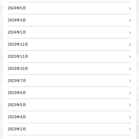
2024年5月
2024年3月
2024年1月
2023年12月
2023年11月
2023年10月
2023年7月
2023年6月
2023年5月
2023年4月
2023年2月