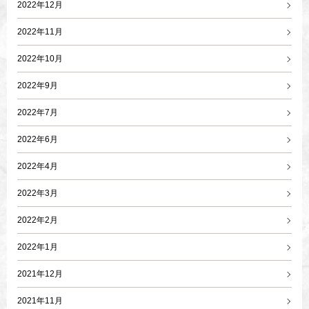
2022年12月
2022年11月
2022年10月
2022年9月
2022年7月
2022年6月
2022年4月
2022年3月
2022年2月
2022年1月
2021年12月
2021年11月