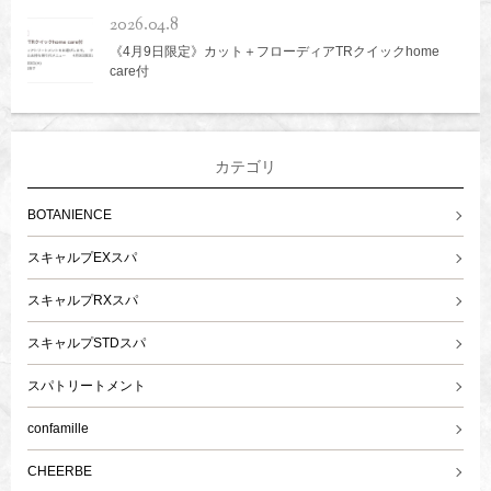
2026.04.8
《4月9日限定》カット＋フローディアTRクイックhome
care付
カテゴリ
BOTANIENCE
スキャルプEXスパ
スキャルプRXスパ
スキャルプSTDスパ
スパトリートメント
confamille
CHEERBE