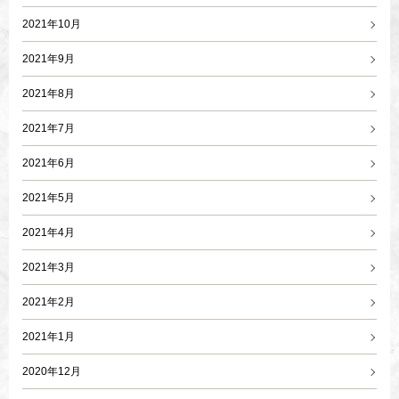
2021年10月
2021年9月
2021年8月
2021年7月
2021年6月
2021年5月
2021年4月
2021年3月
2021年2月
2021年1月
2020年12月