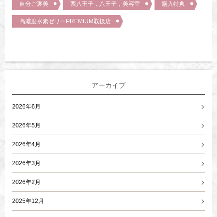
自分ご褒美
西八王子，八王子，美容室
購入特典
高濃度水素ゼリーPREMIUM取扱店
アーカイブ
2026年6月
2026年5月
2026年4月
2026年3月
2026年2月
2025年12月