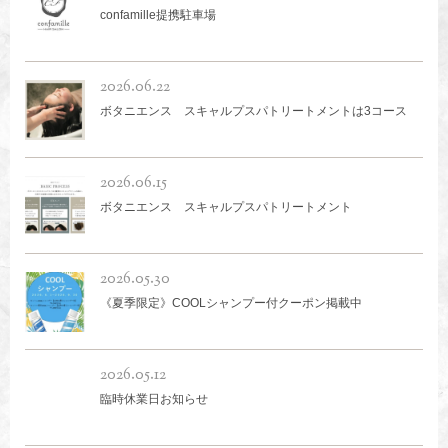
confamille提携駐車場
2026.06.22
ボタニエンス スキャルプスパトリートメントは3コース
2026.06.15
ボタニエンス スキャルプスパトリートメント
2026.05.30
《夏季限定》COOLシャンプー付クーポン掲載中
2026.05.12
臨時休業日お知らせ