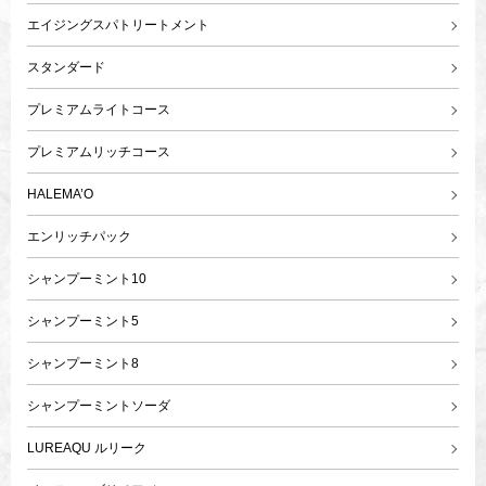
エイジングスパトリートメント
スタンダード
プレミアムライトコース
プレミアムリッチコース
HALEMA’O
エンリッチパック
シャンプーミント10
シャンプーミント5
シャンプーミント8
シャンプーミントソーダ
LUREAQU ルリーク