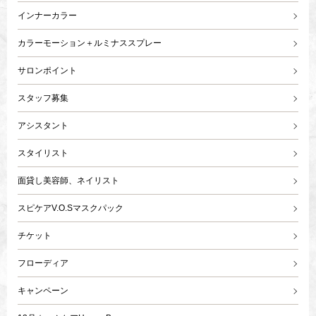
インナーカラー
カラーモーション＋ルミナススプレー
サロンポイント
スタッフ募集
アシスタント
スタイリスト
面貸し美容師、ネイリスト
スピケアV.O.Sマスクパック
チケット
フローディア
キャンペーン