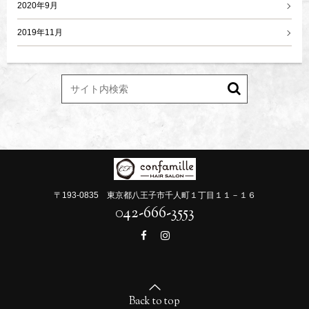
2020年9月
2019年11月
〒193-0835 東京都八王子市千人町１丁目１１－１６
042-666-3553
Back to top