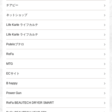
チアビー
ネットショップ
Life Karte ライフカルテ
Life Karte ライフカルテ
Puteloプテロ
ReFa
MTG
ECサイト
B happy
Power Gun
ReFa BEAUTECH DRYER SMART