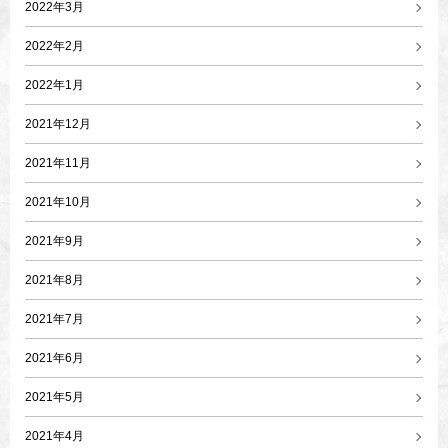
2022年3月
2022年2月
2022年1月
2021年12月
2021年11月
2021年10月
2021年9月
2021年8月
2021年7月
2021年6月
2021年5月
2021年4月