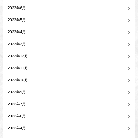
2023年6月
2023年5月
2023年4月
2023年2月
2022年12月
2022年11月
2022年10月
2022年9月
2022年7月
2022年6月
2022年4月