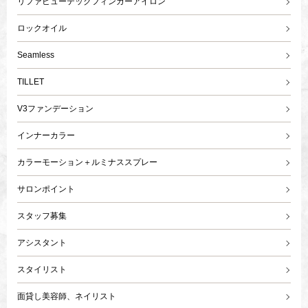
リファビューテックフィンガーアイロン
ロックオイル
Seamless
TILLET
V3ファンデーション
インナーカラー
カラーモーション＋ルミナススプレー
サロンポイント
スタッフ募集
アシスタント
スタイリスト
面貸し美容師、ネイリスト