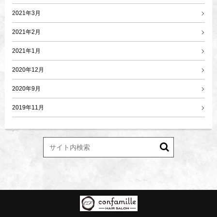
2021年3月
2021年2月
2021年1月
2020年12月
2020年9月
2019年11月