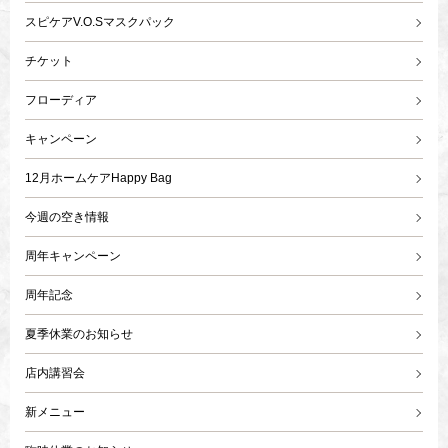
スピケアV.O.Sマスクパック
チケット
フローディア
キャンペーン
12月ホームケアHappy Bag
今週の空き情報
周年キャンペーン
周年記念
夏季休業のお知らせ
店内講習会
新メニュー