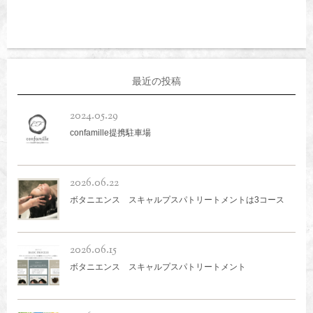
最近の投稿
2024.05.29
confamille提携駐車場
2026.06.22
ボタニエンス スキャルプスパトリートメントは3コース
2026.06.15
ボタニエンス スキャルプスパトリートメント