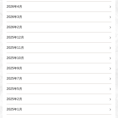
2026年4月
2026年3月
2026年2月
2025年12月
2025年11月
2025年10月
2025年9月
2025年7月
2025年5月
2025年2月
2025年1月