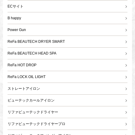
ECサイト
B happy
Power Gun
ReFa BEAUTECH DRYER SMART
ReFa BEAUTECH HEAD SPA
ReFa HOT DROP
ReFa LOCK OIL LIGHT
ストレートアイロン
ビューテックカールアイロン
リファビューテックドライヤー
リファビューテックドライヤープロ