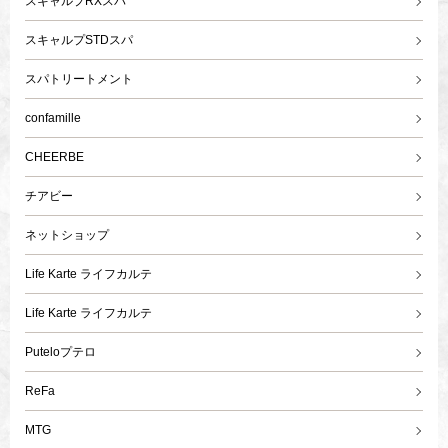
スキャルプRXスパ
スキャルプSTDスパ
スパトリートメント
confamille
CHEERBE
チアビー
ネットショップ
Life Karte ライフカルテ
Life Karte ライフカルテ
Puteloプテロ
ReFa
MTG