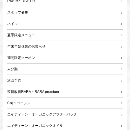
Rakuten BEAUTY
スタッフ募集
ネイル
夏季限定メニュー
年末年始休業のお知らせ
期間限定クーポン
未分類
次回予約
髪質改善RARA・RARA premium
Cojin コージン
エイティーン・オーガニックアフターパック
エイティーン・オーガニックオイル