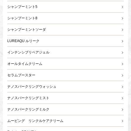
シャンプーミント5
シャンプーミント8
シャンプーミントソーダ
LUREAQU ルリーク
インテンシブリペアジェル
オールタイムクリーム
セラムブースター
ナノスパークリングウォッシュ
ナノスパークリングミスト
ナノスパークリングミルク
ムービング リンクルケアクリーム