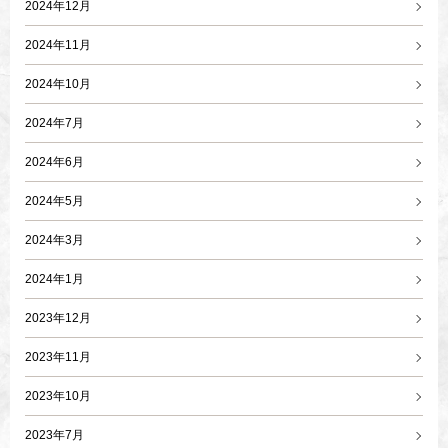
2024年12月
2024年11月
2024年10月
2024年7月
2024年6月
2024年5月
2024年3月
2024年1月
2023年12月
2023年11月
2023年10月
2023年7月