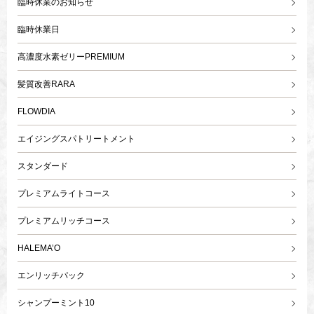
臨時休業のお知らせ
臨時休業日
高濃度水素ゼリーPREMIUM
髪質改善RARA
FLOWDIA
エイジングスパトリートメント
スタンダード
プレミアムライトコース
プレミアムリッチコース
HALEMA’O
エンリッチパック
シャンプーミント10