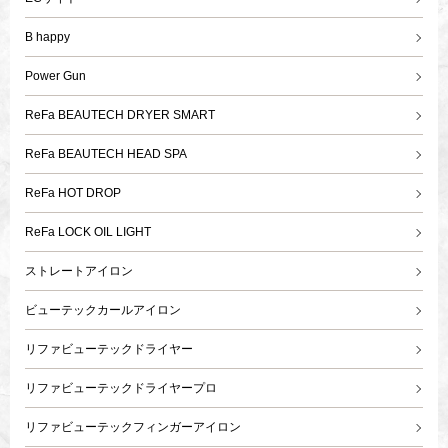
B happy
Power Gun
ReFa BEAUTECH DRYER SMART
ReFa BEAUTECH HEAD SPA
ReFa HOT DROP
ReFa LOCK OIL LIGHT
ストレートアイロン
ビューテックカールアイロン
リファビューテックドライヤー
リファビューテックドライヤープロ
リファビューテックフィンガーアイロン