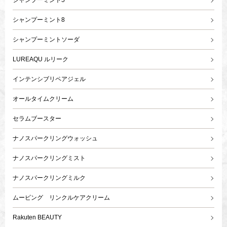
シャンプーミント5
シャンプーミント8
シャンプーミントソーダ
LUREAQU ルリーク
インテンシブリペアジェル
オールタイムクリーム
セラムブースター
ナノスパークリングウォッシュ
ナノスパークリングミスト
ナノスパークリングミルク
ムービング リンクルケアクリーム
Rakuten BEAUTY