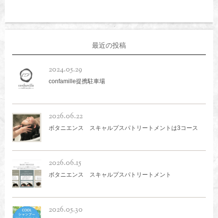
最近の投稿
2024.05.29
confamille提携駐車場
2026.06.22
ボタニエンス スキャルプスパトリートメントは3コース
2026.06.15
ボタニエンス スキャルプスパトリートメント
2026.05.30