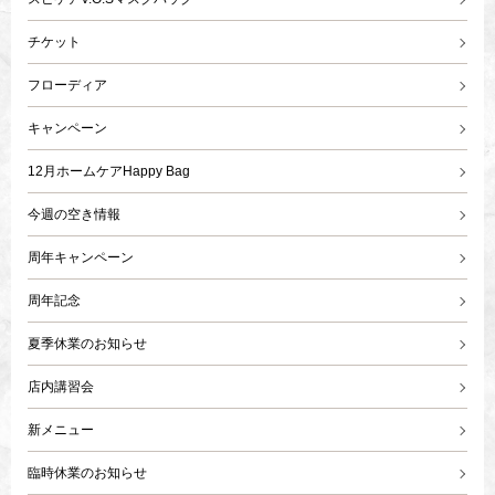
チケット
フローディア
キャンペーン
12月ホームケアHappy Bag
今週の空き情報
周年キャンペーン
周年記念
夏季休業のお知らせ
店内講習会
新メニュー
臨時休業のお知らせ