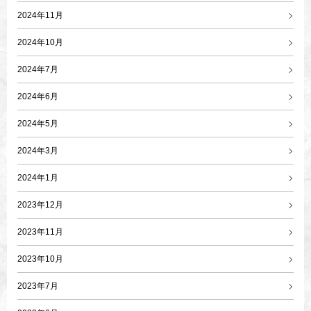
2024年11月
2024年10月
2024年7月
2024年6月
2024年5月
2024年3月
2024年1月
2023年12月
2023年11月
2023年10月
2023年7月