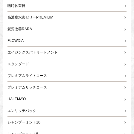
臨時休業日
高濃度水素ゼリーPREMIUM
髪質改善RARA
FLOWDIA
エイジングスパトリートメント
スタンダード
プレミアムライトコース
プレミアムリッチコース
HALEMA’O
エンリッチパック
シャンプーミント10