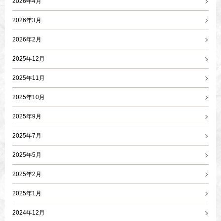
2026年4月
2026年3月
2026年2月
2025年12月
2025年11月
2025年10月
2025年9月
2025年7月
2025年5月
2025年2月
2025年1月
2024年12月