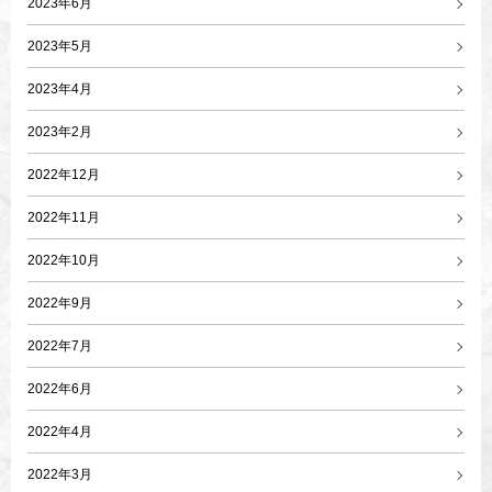
2023年6月
2023年5月
2023年4月
2023年2月
2022年12月
2022年11月
2022年10月
2022年9月
2022年7月
2022年6月
2022年4月
2022年3月