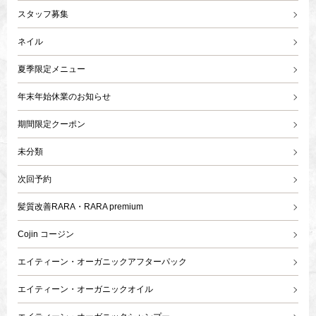
スタッフ募集
ネイル
夏季限定メニュー
年末年始休業のお知らせ
期間限定クーポン
未分類
次回予約
髪質改善RARA・RARA premium
Cojin コージン
エイティーン・オーガニックアフターパック
エイティーン・オーガニックオイル