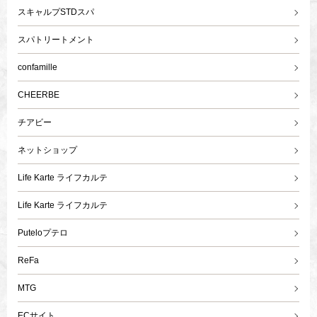
スキャルプSTDスパ
スパトリートメント
confamille
CHEERBE
チアビー
ネットショップ
Life Karte ライフカルテ
Life Karte ライフカルテ
Puteloプテロ
ReFa
MTG
ECサイト