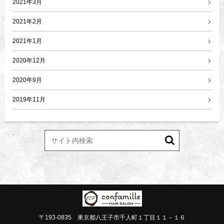
2021年3月
2021年2月
2021年1月
2020年12月
2020年9月
2019年11月
〒193-0835 東京都八王子市千人町１丁目１１－１６