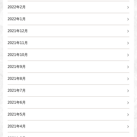
2022年2月
2022年1月
2021年12月
2021年11月
2021年10月
2021年9月
2021年8月
2021年7月
2021年6月
2021年5月
2021年4月