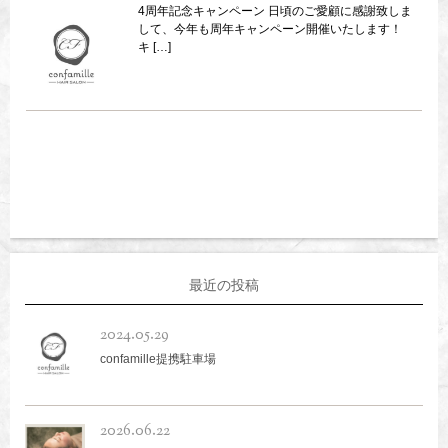
4周年記念キャンペーン 日頃のご愛顧に感謝致しま
して、今年も周年キャンペーン開催いたします！
キ […]
最近の投稿
2024.05.29
confamille提携駐車場
2026.06.22