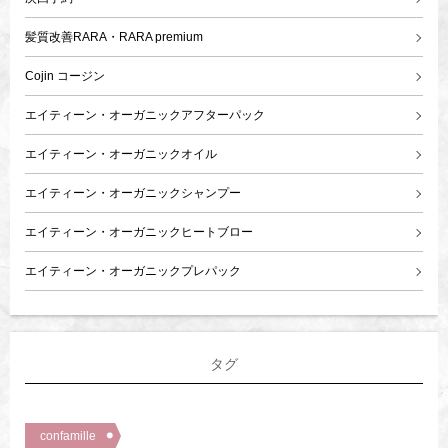
髪質改善RARA・RARA premium
Cojin コージン
エイティーン・オーガニックアフターパック
エイティーン・オーガニックオイル
エイティーン・オーガニックシャンプー
エイティーン・オーガニックヒートブロー
エイティーン・オーガニックプレパック
タグ
confamille