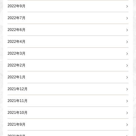
2022年9月
2022年7月
2022年6月
2022年4月
2022年3月
2022年2月
2022年1月
2021年12月
2021年11月
2021年10月
2021年9月