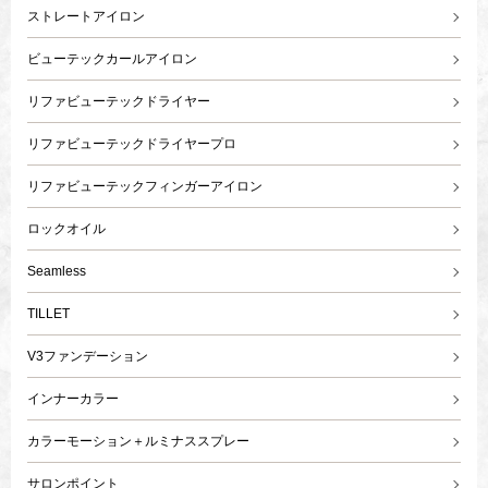
ストレートアイロン
ビューテックカールアイロン
リファビューテックドライヤー
リファビューテックドライヤープロ
リファビューテックフィンガーアイロン
ロックオイル
Seamless
TILLET
V3ファンデーション
インナーカラー
カラーモーション＋ルミナススプレー
サロンポイント