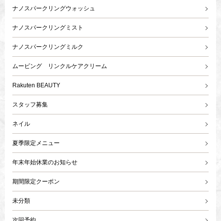
ナノスパークリングウォッシュ
ナノスパークリングミスト
ナノスパークリングミルク
ムービング リンクルケアクリーム
Rakuten BEAUTY
スタッフ募集
ネイル
夏季限定メニュー
年末年始休業のお知らせ
期間限定クーポン
未分類
次回予約