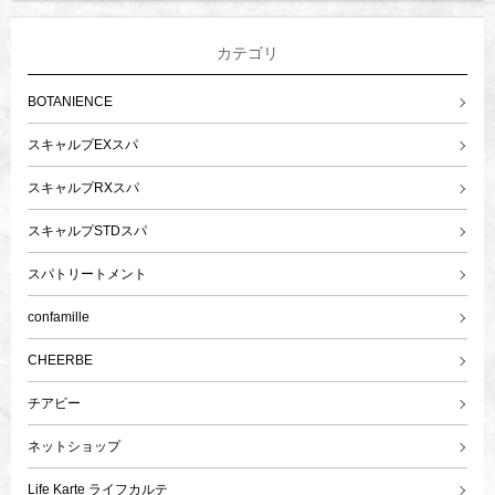
カテゴリ
BOTANIENCE
スキャルプEXスパ
スキャルプRXスパ
スキャルプSTDスパ
スパトリートメント
confamille
CHEERBE
チアビー
ネットショップ
Life Karte ライフカルテ