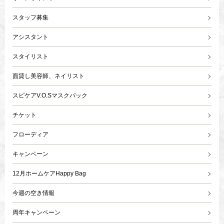
スタッフ募集
アシスタント
スタイリスト
面貸し美容師、ネイリスト
スピケアV.O.Sマスクパック
チケット
フローディア
キャンペーン
12月ホームケアHappy Bag
今週の空き情報
周年キャンペーン