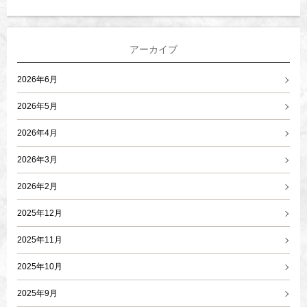
アーカイブ
2026年6月
2026年5月
2026年4月
2026年3月
2026年2月
2025年12月
2025年11月
2025年10月
2025年9月