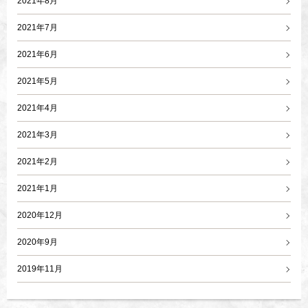
2021年8月
2021年7月
2021年6月
2021年5月
2021年4月
2021年3月
2021年2月
2021年1月
2020年12月
2020年9月
2019年11月