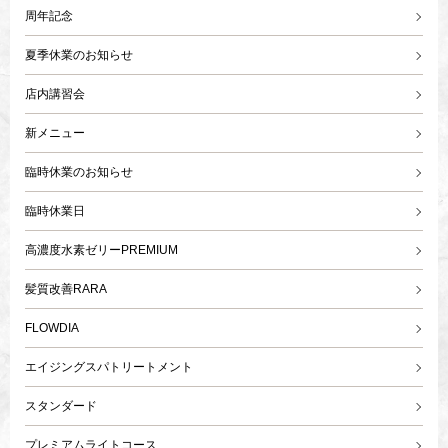
周年記念
夏季休業のお知らせ
店内講習会
新メニュー
臨時休業のお知らせ
臨時休業日
高濃度水素ゼリーPREMIUM
髪質改善RARA
FLOWDIA
エイジングスパトリートメント
スタンダード
プレミアムライトコース