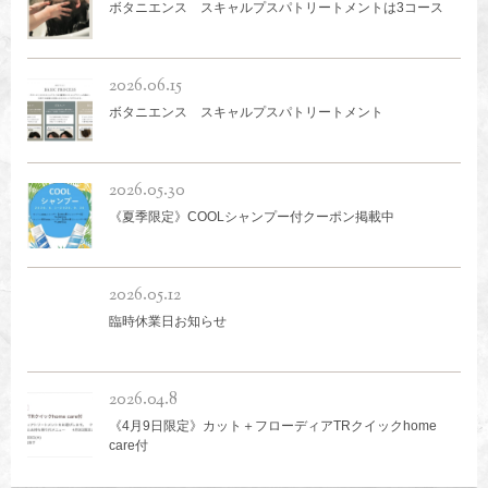
ボタニエンス スキャルプスパトリートメントは3コース
2026.06.15
ボタニエンス スキャルプスパトリートメント
2026.05.30
《夏季限定》COOLシャンプー付クーポン掲載中
2026.05.12
臨時休業日お知らせ
2026.04.8
《4月9日限定》カット＋フローディアTRクイックhome
care付