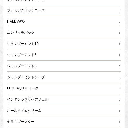
プレミアムリッチコース
HALEMA’O
エンリッチパック
シャンプーミント10
シャンプーミント5
シャンプーミント8
シャンプーミントソーダ
LUREAQU ルリーク
インテンシブリペアジェル
オールタイムクリーム
セラムブースター