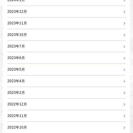
2024年1月
2023年12月
2023年11月
2023年10月
2023年7月
2023年6月
2023年5月
2023年4月
2023年2月
2022年12月
2022年11月
2022年10月