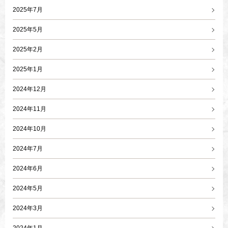
2025年7月
2025年5月
2025年2月
2025年1月
2024年12月
2024年11月
2024年10月
2024年7月
2024年6月
2024年5月
2024年3月