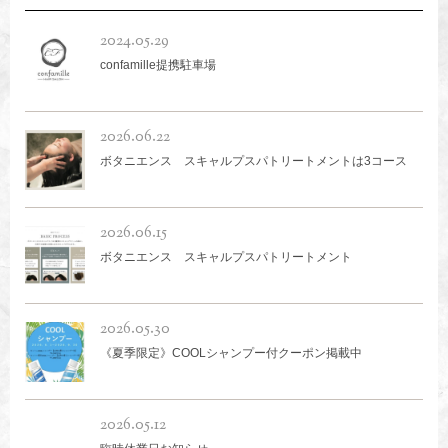
2024.05.29
confamille提携駐車場
2026.06.22
ボタニエンス スキャルプスパトリートメントは3コース
2026.06.15
ボタニエンス スキャルプスパトリートメント
2026.05.30
《夏季限定》COOLシャンプー付クーポン掲載中
2026.05.12