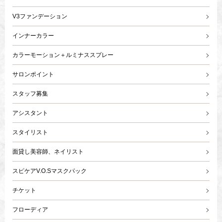
V3ファンデーション
インナーカラー
カラーモーション＋ルミナススプレー
サロンポイント
スタッフ募集
アシスタント
スタイリスト
面貸し美容師、ネイリスト
スピケアV.O.Sマスクパック
チケット
フローディア