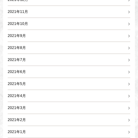
2021年11月
2021年10月
2021年9月
2021年8月
2021年7月
2021年6月
2021年5月
2021年4月
2021年3月
2021年2月
2021年1月