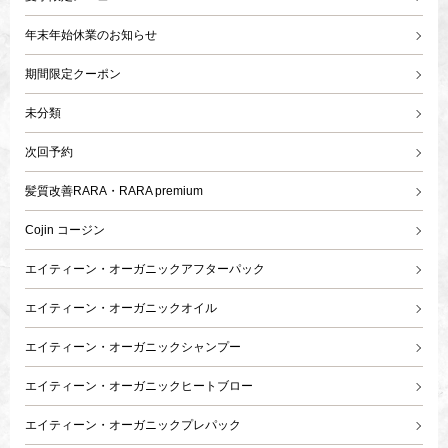
年末年始休業のお知らせ
期間限定クーポン
未分類
次回予約
髪質改善RARA・RARA premium
Cojin コージン
エイティーン・オーガニックアフターパック
エイティーン・オーガニックオイル
エイティーン・オーガニックシャンプー
エイティーン・オーガニックヒートブロー
エイティーン・オーガニックプレパック