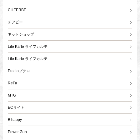
CHEERBE
チアビー
ネットショップ
Life Karte ライフカルテ
Life Karte ライフカルテ
Puteloプテロ
ReFa
MTG
ECサイト
B happy
Power Gun