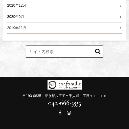
2020年12月
2020年9月
2019年11月
〒193-0835 東京都八王子市千人町１丁目１１－１６
042-666-3553