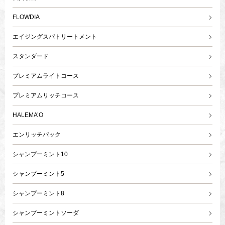
FLOWDIA
エイジングスパトリートメント
スタンダード
プレミアムライトコース
プレミアムリッチコース
HALEMA’O
エンリッチパック
シャンプーミント10
シャンプーミント5
シャンプーミント8
シャンプーミントソーダ