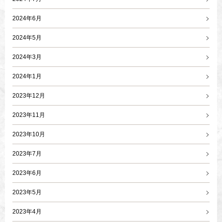
2024年6月
2024年5月
2024年3月
2024年1月
2023年12月
2023年11月
2023年10月
2023年7月
2023年6月
2023年5月
2023年4月