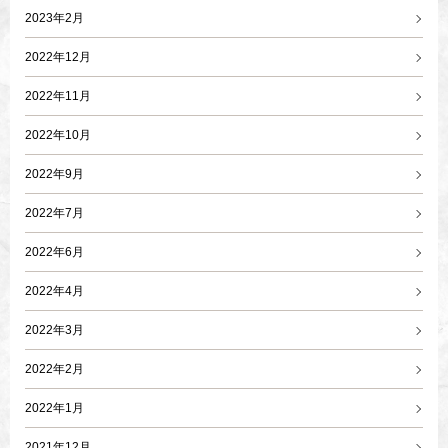
2023年2月
2022年12月
2022年11月
2022年10月
2022年9月
2022年7月
2022年6月
2022年4月
2022年3月
2022年2月
2022年1月
2021年12月