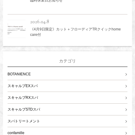
臨時休業日お知らせ
2026.04.8
《4月9日限定》カット＋フローディアTRクイックhome
care付
カテゴリ
BOTANIENCE
スキャルプEXスパ
スキャルプRXスパ
スキャルプSTDスパ
スパトリートメント
confamille