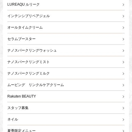
LUREAQU ルリーク
インテンシブリペアジェル
オールタイムクリーム
セラムブースター
ナノスパークリングウォッシュ
ナノスパークリングミスト
ナノスパークリングミルク
ムービング リンクルケアクリーム
Rakuten BEAUTY
スタッフ募集
ネイル
夏季限定メニュー