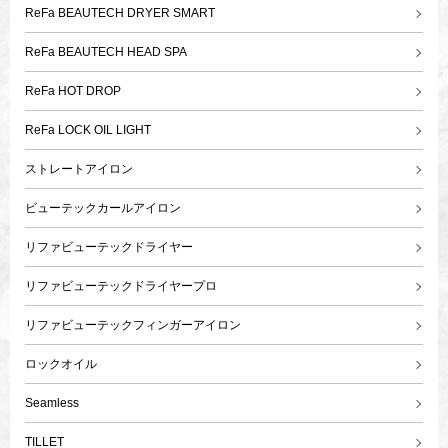
ReFa BEAUTECH DRYER SMART
ReFa BEAUTECH HEAD SPA
ReFa HOT DROP
ReFa LOCK OIL LIGHT
ストレートアイロン
ビューテックカールアイロン
リファビューテックドライヤー
リファビューテックドライヤープロ
リファビューテックフィンガーアイロン
ロックオイル
Seamless
TILLET