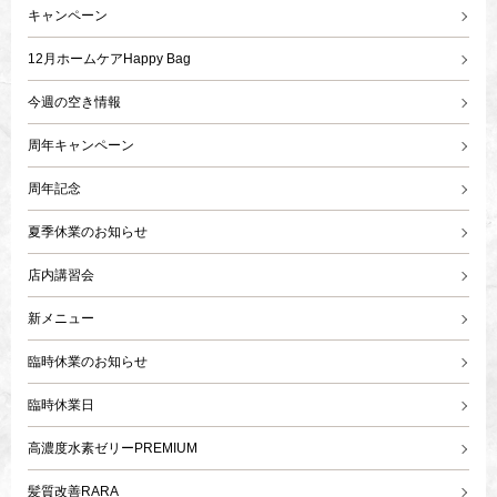
キャンペーン
12月ホームケアHappy Bag
今週の空き情報
周年キャンペーン
周年記念
夏季休業のお知らせ
店内講習会
新メニュー
臨時休業のお知らせ
臨時休業日
高濃度水素ゼリーPREMIUM
髪質改善RARA