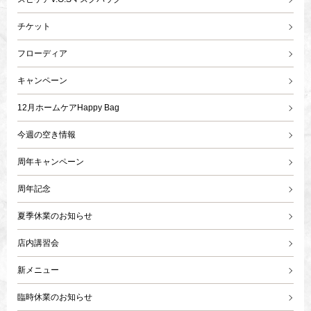
チケット
フローディア
キャンペーン
12月ホームケアHappy Bag
今週の空き情報
周年キャンペーン
周年記念
夏季休業のお知らせ
店内講習会
新メニュー
臨時休業のお知らせ