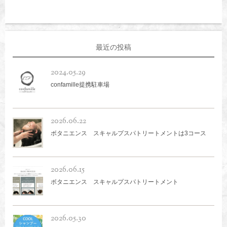
最近の投稿
2024.05.29
confamille提携駐車場
2026.06.22
ボタニエンス スキャルプスパトリートメントは3コース
2026.06.15
ボタニエンス スキャルプスパトリートメント
2026.05.30