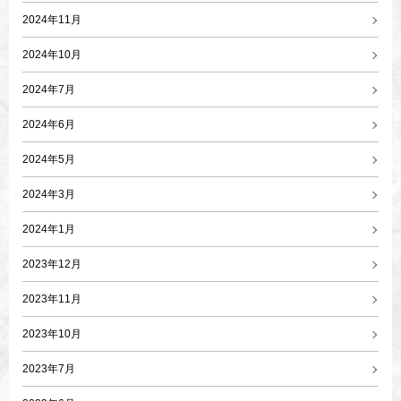
2024年11月
2024年10月
2024年7月
2024年6月
2024年5月
2024年3月
2024年1月
2023年12月
2023年11月
2023年10月
2023年7月