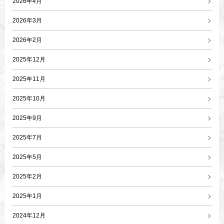
2026年4月
2026年3月
2026年2月
2025年12月
2025年11月
2025年10月
2025年9月
2025年7月
2025年5月
2025年2月
2025年1月
2024年12月