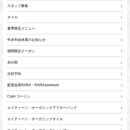
スタッフ募集
ネイル
夏季限定メニュー
年末年始休業のお知らせ
期間限定クーポン
未分類
次回予約
髪質改善RARA・RARA premium
Cojin コージン
エイティーン・オーガニックアフターパック
エイティーン・オーガニックオイル