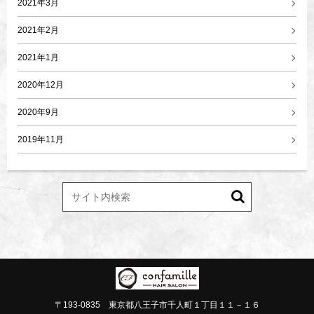
2021年3月
2021年2月
2021年1月
2020年12月
2020年9月
2019年11月
〒193-0835 東京都八王子市千人町１丁目１１－１６