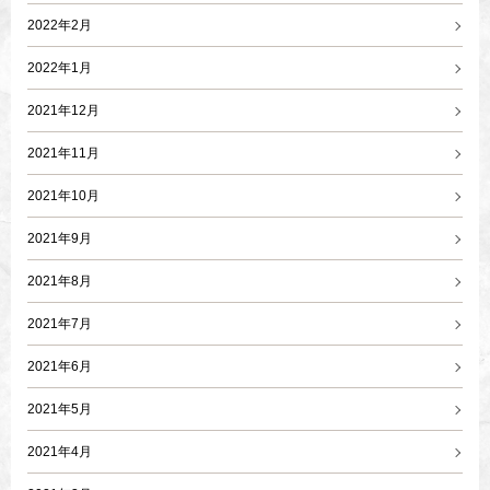
2022年2月
2022年1月
2021年12月
2021年11月
2021年10月
2021年9月
2021年8月
2021年7月
2021年6月
2021年5月
2021年4月