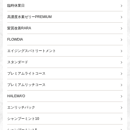
臨時休業日
高濃度水素ゼリーPREMIUM
髪質改善RARA
FLOWDIA
エイジングスパトリートメント
スタンダード
プレミアムライトコース
プレミアムリッチコース
HALEMA’O
エンリッチパック
シャンプーミント10