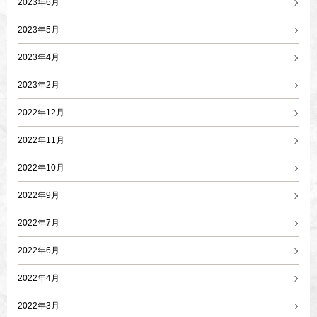
2023年6月
2023年5月
2023年4月
2023年2月
2022年12月
2022年11月
2022年10月
2022年9月
2022年7月
2022年6月
2022年4月
2022年3月