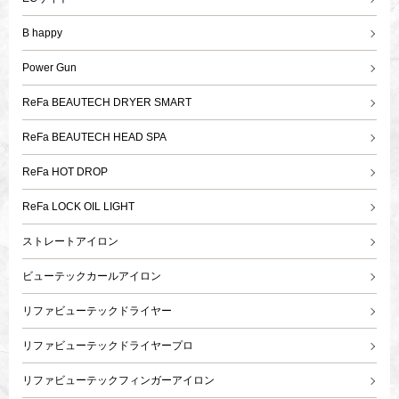
B happy
Power Gun
ReFa BEAUTECH DRYER SMART
ReFa BEAUTECH HEAD SPA
ReFa HOT DROP
ReFa LOCK OIL LIGHT
ストレートアイロン
ビューテックカールアイロン
リファビューテックドライヤー
リファビューテックドライヤープロ
リファビューテックフィンガーアイロン