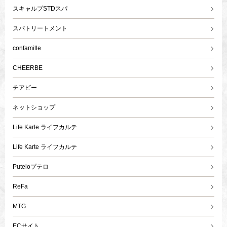
スキャルプSTDスパ
スパトリートメント
confamille
CHEERBE
チアビー
ネットショップ
Life Karte ライフカルテ
Life Karte ライフカルテ
Puteloプテロ
ReFa
MTG
ECサイト