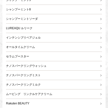
シャンプーミント5
シャンプーミント8
シャンプーミントソーダ
LUREAQU ルリーク
インテンシブリペアジェル
オールタイムクリーム
セラムブースター
ナノスパークリングウォッシュ
ナノスパークリングミスト
ナノスパークリングミルク
ムービング リンクルケアクリーム
Rakuten BEAUTY