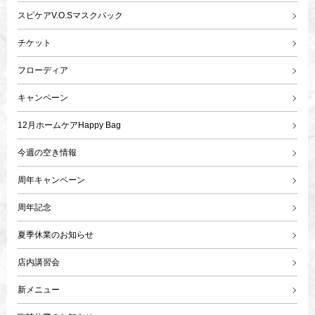
スピケアV.O.Sマスクパック
チケット
フローディア
キャンペーン
12月ホームケアHappy Bag
今週の空き情報
周年キャンペーン
周年記念
夏季休業のお知らせ
店内講習会
新メニュー