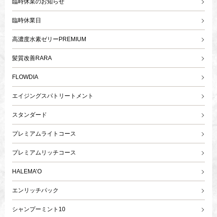
臨時休業のお知らせ
臨時休業日
高濃度水素ゼリーPREMIUM
髪質改善RARA
FLOWDIA
エイジングスパトリートメント
スタンダード
プレミアムライトコース
プレミアムリッチコース
HALEMA’O
エンリッチパック
シャンプーミント10