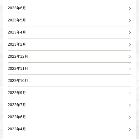
2023年6月
2023年5月
2023年4月
2023年2月
2022年12月
2022年11月
2022年10月
2022年9月
2022年7月
2022年6月
2022年4月