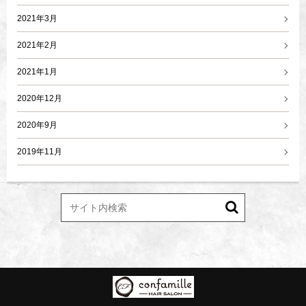
2021年3月
2021年2月
2021年1月
2020年12月
2020年9月
2019年11月