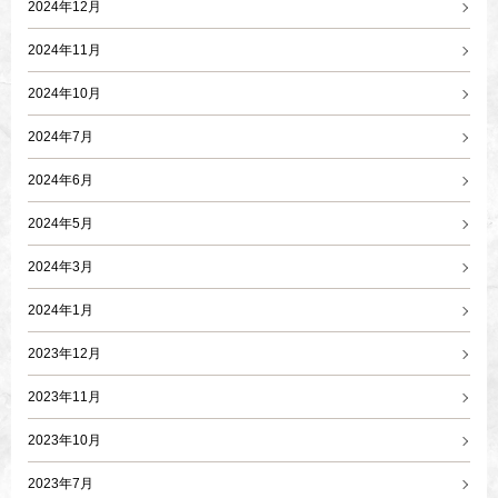
2024年12月
2024年11月
2024年10月
2024年7月
2024年6月
2024年5月
2024年3月
2024年1月
2023年12月
2023年11月
2023年10月
2023年7月