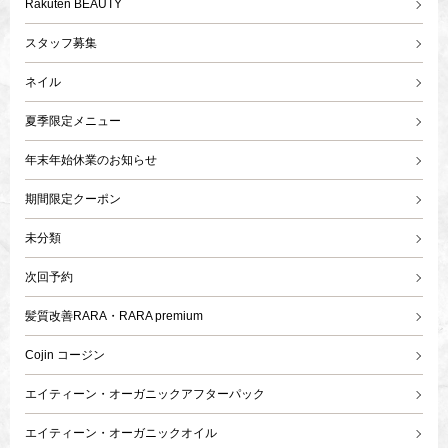
Rakuten BEAUTY
スタッフ募集
ネイル
夏季限定メニュー
年末年始休業のお知らせ
期間限定クーポン
未分類
次回予約
髪質改善RARA・RARA premium
Cojin コージン
エイティーン・オーガニックアフターパック
エイティーン・オーガニックオイル