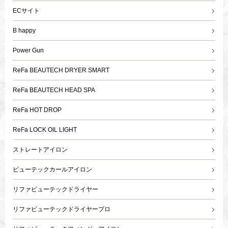
ECサイト
B happy
Power Gun
ReFa BEAUTECH DRYER SMART
ReFa BEAUTECH HEAD SPA
ReFa HOT DROP
ReFa LOCK OIL LIGHT
ストレートアイロン
ビューテックカールアイロン
リファビューテックドライヤー
リファビューテックドライヤープロ