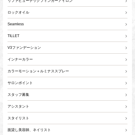
リファビューテックフィンガーアイロン
ロックオイル
Seamless
TILLET
V3ファンデーション
インナーカラー
カラーモーション＋ルミナススプレー
サロンポイント
スタッフ募集
アシスタント
スタイリスト
面貸し美容師、ネイリスト