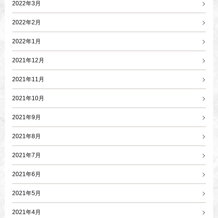
2022年3月
2022年2月
2022年1月
2021年12月
2021年11月
2021年10月
2021年9月
2021年8月
2021年7月
2021年6月
2021年5月
2021年4月