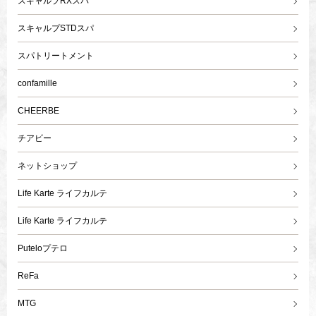
スキャルプRXスパ
スキャルプSTDスパ
スパトリートメント
confamille
CHEERBE
チアビー
ネットショップ
Life Karte ライフカルテ
Life Karte ライフカルテ
Puteloプテロ
ReFa
MTG