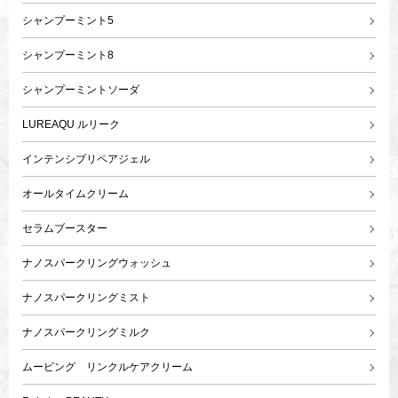
シャンプーミント5
シャンプーミント8
シャンプーミントソーダ
LUREAQU ルリーク
インテンシブリペアジェル
オールタイムクリーム
セラムブースター
ナノスパークリングウォッシュ
ナノスパークリングミスト
ナノスパークリングミルク
ムービング リンクルケアクリーム