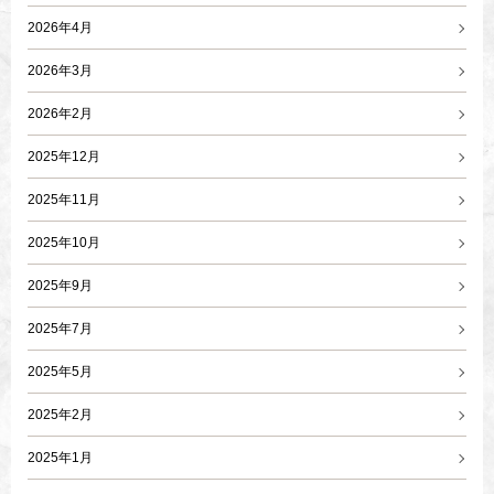
2026年4月
2026年3月
2026年2月
2025年12月
2025年11月
2025年10月
2025年9月
2025年7月
2025年5月
2025年2月
2025年1月