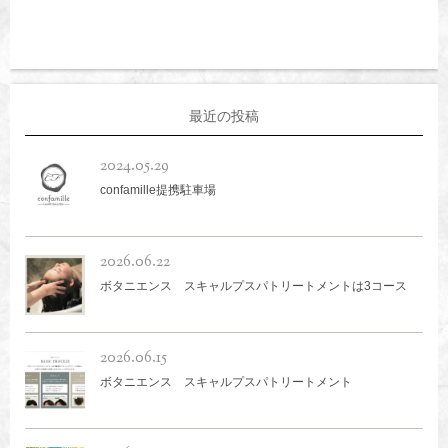
最近の投稿
2024.05.29
confamille提携駐車場
2026.06.22
ボタニエンス スキャルプスパトリートメントは3コース
2026.06.15
ボタニエンス スキャルプスパトリートメント